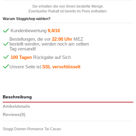
Sie erhalten die von Ihnen bestellte Menge.
Eventueller Rabatt ist bereits im Preis enthalten.
Warum Sloggishop wählen?
Kundenbewertung
9,4/10
Bestellungen, die vor
22:00 Uhr
MEZ
bestellt werden, werden noch am selben
Tag versandt!
100 Tagen
Rückgabe auf Sich
Unsere Seite ist
SSL verschlüsselt
Beschreibung
Artikeldetails
Reviews
(0)
Sloggi Damen Romance Tai Cacao