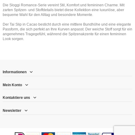
Die Sloggi Romance-Serie vereint Stil, Komfort und femininen Charme. Mit
zarten Spitzen- und Stoffdetails bietet diese Kollektion eine luxuriöse, aber
bequeme Wahl für den Alltag und besondere Momente.
Der Tai Slip in Cacao besticht durch eine mittlere Bundhöhe und eine elegante
Passform, die sich perfekt an Ihre Kurven anpasst. Der weiche Stoff sorgt für ein
angenehmes Tragegefühl, während die Spitzenakzente für einen femininen
Look sorgen.
Informationen
Mein Konto
Kontaktiere uns
Newsletter