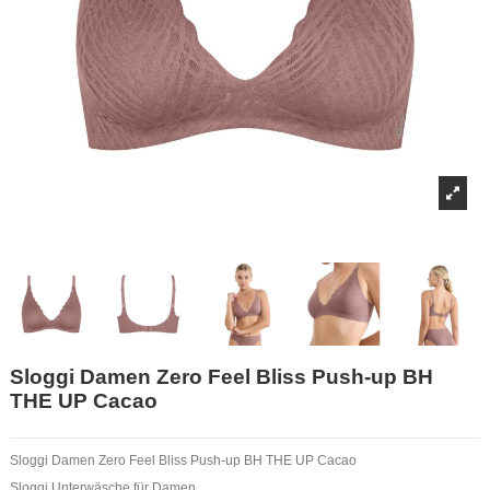
Sloggi Damen Zero Feel Bliss Push-up BH
THE UP Cacao
Sloggi Damen Zero Feel Bliss Push-up BH THE UP Cacao
Sloggi Unterwäsche für Damen