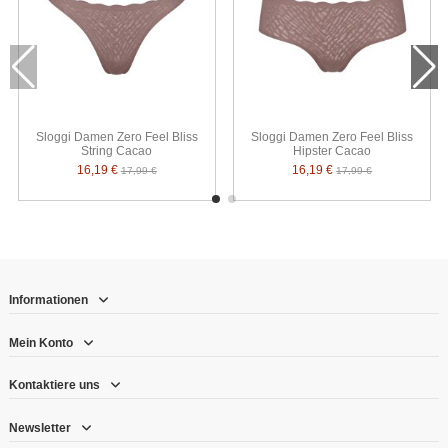
Sloggi Damen Zero Feel Bliss
Sloggi Damen Zero Feel Bliss
String Cacao
Hipster Cacao
16,19 €
16,19 €
17,99 €
17,99 €
Informationen
Mein Konto
Kontaktiere uns
Newsletter