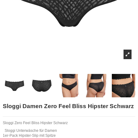
Sloggi Damen Zero Feel Bliss Hipster Schwarz
Sloggi Zero Feel Bliss Hipster Schwarz
Sloggi Unterwäsche für Damen
1er-Pack Hipster-Slip mit Spitze