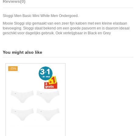
Reviews
(0)
Sloggi Men Basic Mini White Men Ondergoed.
Mooie Sloggi slip gemaakt van een zeer fijn katoen met een kleine elastaan
toevoeging. Sloggi staat bekend om een goede pasvorm en is daarom ideaal
geschikt voor dagelijks gebruik. Ook verkrijgbaar in Black en Grey
You might also like
-25%