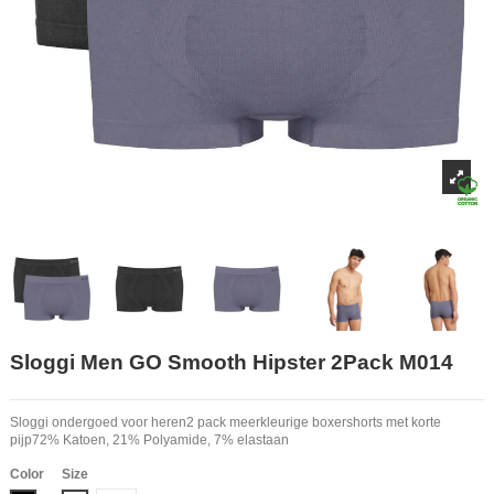
Sloggi Men GO Smooth Hipster 2Pack M014
Sloggi ondergoed voor heren2 pack meerkleurige boxershorts met korte
pijp72% Katoen, 21% Polyamide, 7% elastaan
Color
Size