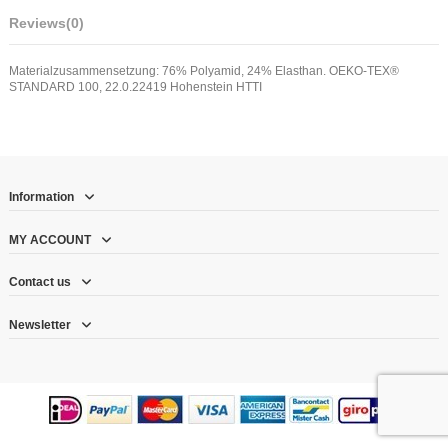
Reviews
(0)
Materialzusammensetzung: 76% Polyamid, 24% Elasthan. OEKO-TEX®
STANDARD 100, 22.0.22419 Hohenstein HTTI
Information
MY ACCOUNT
Contact us
Newsletter