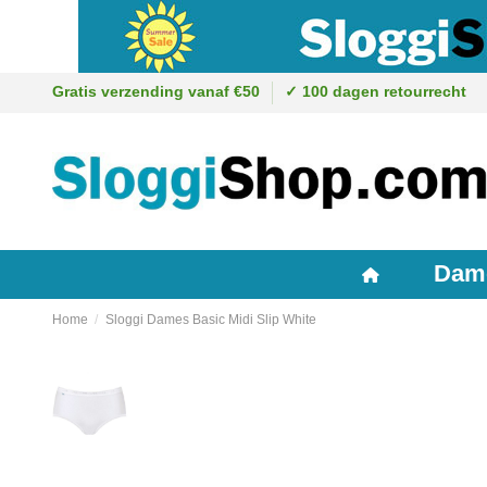
Gratis verzending vanaf €50
✓ 100 dagen retourrecht
Dam
Home
Sloggi Dames Basic Midi Slip White