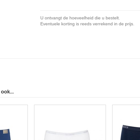
U ontvangt de hoeveelheid die u bestelt.
Eventuele korting is reeds verrekend in de prijs.
ook...