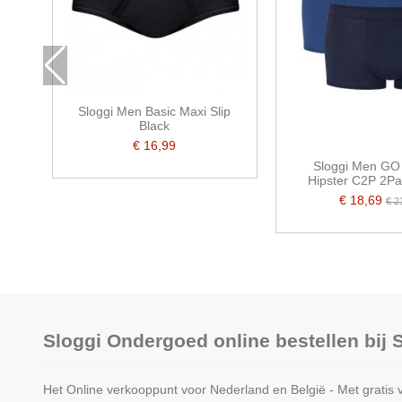
Sloggi Men Basic Maxi Slip
Black
€ 16,99
Sloggi Men GO 
Hipster C2P 2P
€ 18,69
€ 2
Sloggi Ondergoed online bestellen bij
Het Online verkooppunt voor Nederland en België - Met gratis 