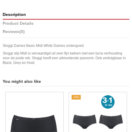
Description
Product Details
Reviews
(0)
Sloggi Dames Basic Midi White Dames ondergoed.
Sloggi slip Midi is vervaardigd uit zeer fijn katoen met een lycra verhouding
voor de juiste rek. Sloggi heeft een uitmuntende pasvorm. Ook verkrijgbaar in
Black, Grey en Huid
You might also like
-25%