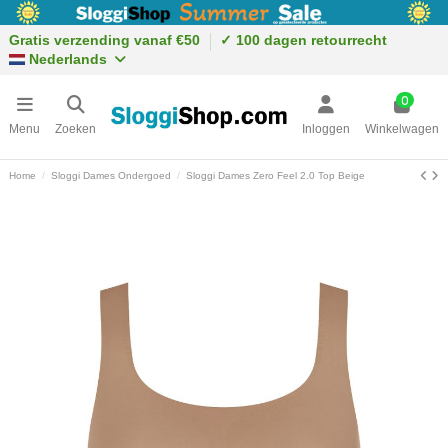
Gratis verzending vanaf €50
✓ 100 dagen retourrecht
Nederlands
0
Menu
Zoeken
Inloggen
Winkelwagen
Home
Sloggi Dames Ondergoed
Sloggi Dames Zero Feel 2.0 Top Beige