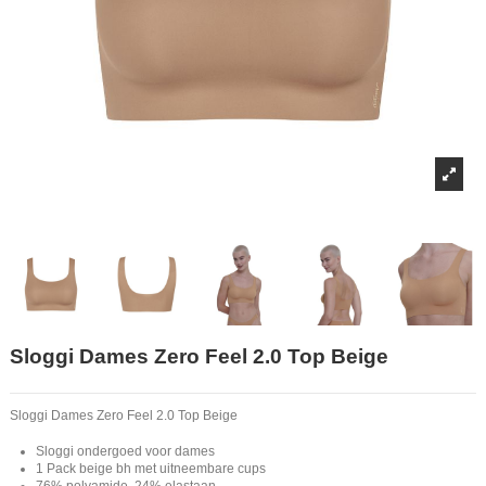
Sloggi Dames Zero Feel 2.0 Top Beige
Sloggi Dames Zero Feel 2.0 Top Beige
Sloggi ondergoed voor dames
1 Pack beige bh met uitneembare cups
76% polyamide, 24% elastaan