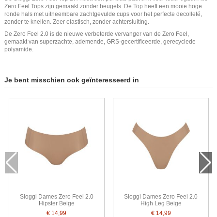
Zero Feel Tops zijn gemaakt zonder beugels. De Top heeft een mooie hoge
ronde hals met uitneembare zachtgevulde cups voor het perfecte decolleté,
zonder te knellen. Zeer elastisch, zonder achtersluiting.
De Zero Feel 2.0 is de nieuwe verbeterde vervanger van de Zero Feel,
gemaakt van superzachte, ademende, GRS-gecertificeerde, gerecyclede
polyamide.
Je bent misschien ook geïnteresseerd in
Sloggi Dames Zero Feel 2.0
Sloggi Dames Zero Feel 2.0
Hipster Beige
High Leg Beige
€ 14,99
€ 14,99