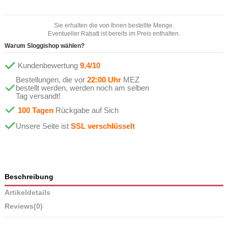
Sie erhalten die von Ihnen bestellte Menge.
Eventueller Rabatt ist bereits im Preis enthalten.
Warum Sloggishop wählen?
Kundenbewertung
9,4/10
Bestellungen, die vor
22:00 Uhr
MEZ
bestellt werden, werden noch am selben
Tag versandt!
100 Tagen
Rückgabe auf Sich
Unsere Seite ist
SSL verschlüsselt
Beschreibung
Artikeldetails
Reviews
(0)