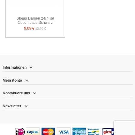
Sloggi Damen 24/7 Tai
Cotton Lace Schwarz
9,09 €
12,99 €
Informationen
Mein Konto
Kontaktiere uns
Newsletter