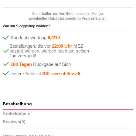
Sie erhalten die von Ihnen bestellte Menge.
Eventueller Rabatt ist bereits im Preis enthalten.
Warum Sloggishop wählen?
Kundenbewertung
9,4/10
Bestellungen, die vor
22:00 Uhr
MEZ
bestellt werden, werden noch am selben
Tag versandt!
100 Tagen
Rückgabe auf Sich
Unsere Seite ist
SSL verschlüsselt
Beschreibung
Artikeldetails
Reviews
(0)