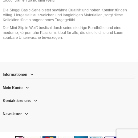
Sloggi Damen Basic Mini Weiß
Die Sloggi Basic-Serie bietet bewährte Qualität und hohen Komfort für den
Alltag. Hergestellt aus weichen und langlebigen Materialien, sorgt diese
Kollektion für ein angenehmes Tragegefühl.
Der Mini Slip in Weiß besticht durch seine niedrige Bundhöhe und eine
moderne, körpernahe Passform. Ideal für alle, die eine leichte und kaum
spürbare Unterwäsche bevorzugen.
Informationen
Mein Konto
Kontaktiere uns
Newsletter