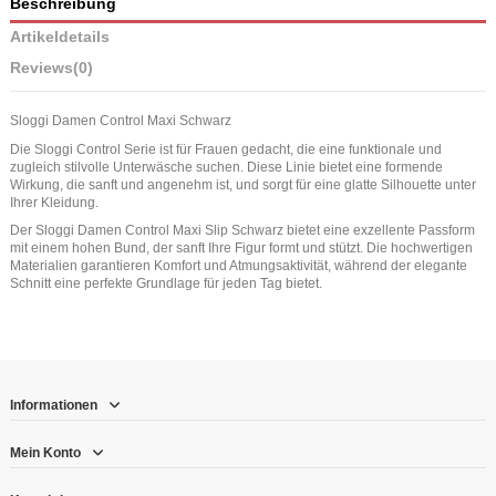
Beschreibung
Artikeldetails
Reviews
(0)
Sloggi Damen Control Maxi Schwarz
Die Sloggi Control Serie ist für Frauen gedacht, die eine funktionale und
zugleich stilvolle Unterwäsche suchen. Diese Linie bietet eine formende
Wirkung, die sanft und angenehm ist, und sorgt für eine glatte Silhouette unter
Ihrer Kleidung.
Der Sloggi Damen Control Maxi Slip Schwarz bietet eine exzellente Passform
mit einem hohen Bund, der sanft Ihre Figur formt und stützt. Die hochwertigen
Materialien garantieren Komfort und Atmungsaktivität, während der elegante
Schnitt eine perfekte Grundlage für jeden Tag bietet.
Informationen
Mein Konto