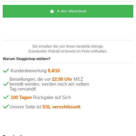
In den Warenkorb
Sie erhalten die von Ihnen bestellte Menge.
Eventueller Rabatt ist bereits im Preis enthalten.
Warum Sloggishop wählen?
Kundenbewertung
9,4/10
Bestellungen, die vor
22:00 Uhr
MEZ
bestellt werden, werden noch am selben
Tag versandt!
100 Tagen
Rückgabe auf Sich
Unsere Seite ist
SSL verschlüsselt