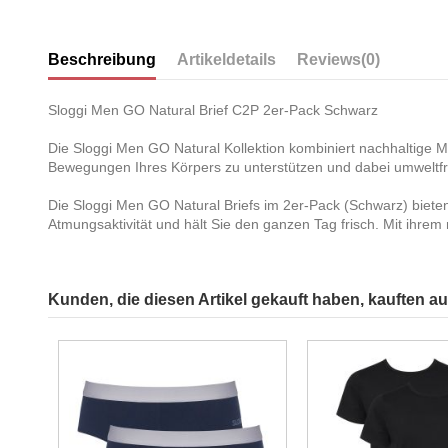
Beschreibung
Artikeldetails
Reviews
(0)
Sloggi Men GO Natural Brief C2P 2er-Pack Schwarz
Die Sloggi Men GO Natural Kollektion kombiniert nachhaltige M
Bewegungen Ihres Körpers zu unterstützen und dabei umweltfreu
Die Sloggi Men GO Natural Briefs im 2er-Pack (Schwarz) biete
Atmungsaktivität und hält Sie den ganzen Tag frisch. Mit ihrem
Kunden, die diesen Artikel gekauft haben, kauften auc