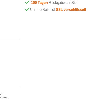
100 Tagen
Rückgabe auf Sich
Unsere Seite ist
SSL verschlüsselt
nge.
alten.