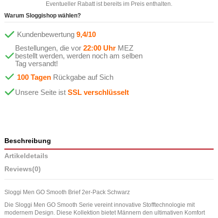
Eventueller Rabatt ist bereits im Preis enthalten.
Warum Sloggishop wählen?
Kundenbewertung
9,4/10
Bestellungen, die vor
22:00 Uhr
MEZ
bestellt werden, werden noch am selben
Tag versandt!
100 Tagen
Rückgabe auf Sich
Unsere Seite ist
SSL verschlüsselt
Beschreibung
Artikeldetails
Reviews
(0)
Sloggi Men GO Smooth Brief 2er-Pack Schwarz
Die Sloggi Men GO Smooth Serie vereint innovative Stofftechnologie mit
modernem Design. Diese Kollektion bietet Männern den ultimativen Komfort