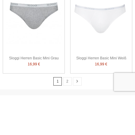
Sloggi Herren Basic Mini Grau
Sloggi Herren Basic Mini Weiß
16,99 €
16,99 €
1
2
Informationen
Mein Konto
Kontaktiere uns