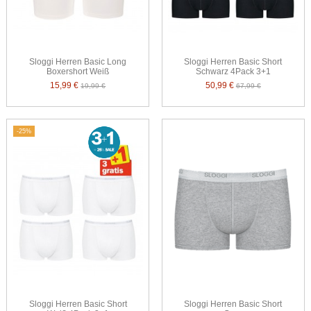
Sloggi Herren Basic Long
Sloggi Herren Basic Short
Boxershort Weiß
Schwarz 4Pack 3+1
15,99 €
50,99 €
19,99 €
67,99 €
-25%
Sloggi Herren Basic Short
Sloggi Herren Basic Short