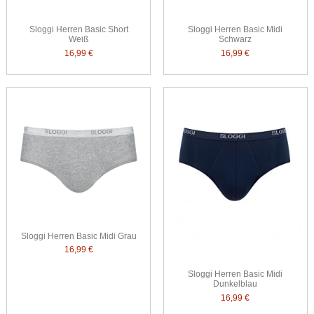
Sloggi Herren Basic Short
Sloggi Herren Basic Midi
Weiß
Schwarz
16,99 €
16,99 €
Sloggi Herren Basic Midi Grau
16,99 €
Sloggi Herren Basic Midi
Dunkelblau
16,99 €