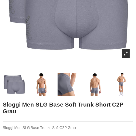
Sloggi Men SLG Base Soft Trunk Short C2P
Grau
Sloggi Men SLG Base Trunks Soft C2P Grau