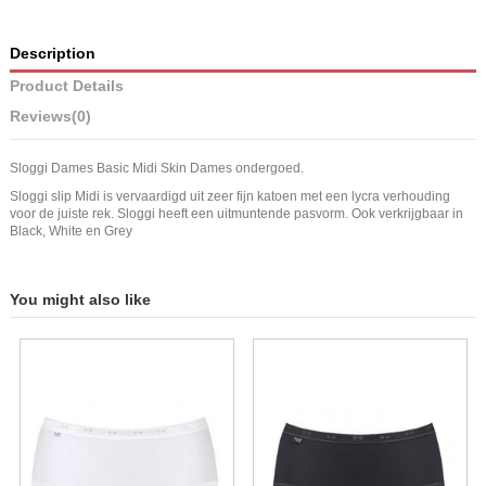
Description
Product Details
Reviews
(0)
Sloggi Dames Basic Midi Skin Dames ondergoed.
Sloggi slip Midi is vervaardigd uit zeer fijn katoen met een lycra verhouding
voor de juiste rek. Sloggi heeft een uitmuntende pasvorm. Ook verkrijgbaar in
Black, White en Grey
You might also like