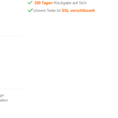
100 Tagen
Rückgabe auf Sich
Unsere Seite ist
SSL verschlüsselt
nge.
alten.