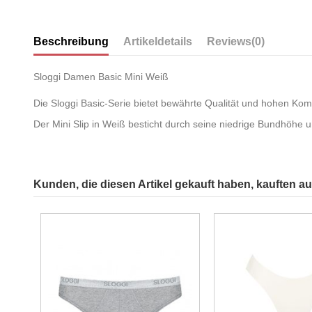
Beschreibung
Artikeldetails
Reviews
(0)
Sloggi Damen Basic Mini Weiß
Die Sloggi Basic-Serie bietet bewährte Qualität und hohen Komf
Der Mini Slip in Weiß besticht durch seine niedrige Bundhöhe 
Kunden, die diesen Artikel gekauft haben, kauften auc