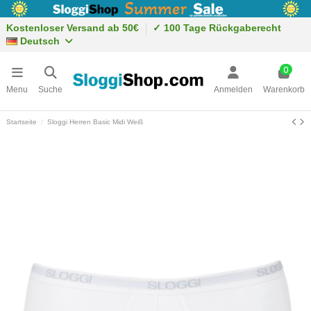
Kostenloser Versand ab 50€
✓ 100 Tage Rückgaberecht
Deutsch
0
Menu
Suche
Anmelden
Warenkorb
Startseite
Sloggi Herren Basic Midi Weiß