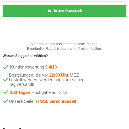
In den Warenkorb
Sie erhalten die von Ihnen bestellte Menge.
Eventueller Rabatt ist bereits im Preis enthalten.
Warum Sloggishop wählen?
Kundenbewertung
9,4/10
Bestellungen, die vor
22:00 Uhr
MEZ
bestellt werden, werden noch am selben
Tag versandt!
100 Tagen
Rückgabe auf Sich
Unsere Seite ist
SSL verschlüsselt