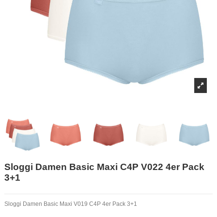
Sloggi Damen Basic Maxi C4P V022 4er Pack
3+1
Sloggi Damen Basic Maxi V019 C4P 4er Pack 3+1