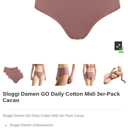
Sloggi Damen GO Daily Cotton Midi 3er-Pack
Cacao
Sloggi Damen GO Daily Cotton Midi 3er-Pack Cacao
Sloggi Damen Unterwasche