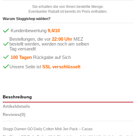
Sie erhalten die von Ihnen bestellte Menge.
Eventueller Rabatt ist bereits im Preis enthalten.
Warum Sloggishop wählen?
Kundenbewertung
9,4/10
Bestellungen, die vor
22:00 Uhr
MEZ
bestellt werden, werden noch am selben
Tag versandt!
100 Tagen
Rückgabe auf Sich
Unsere Seite ist
SSL verschlüsselt
Beschreibung
Artikeldetails
Reviews
(0)
Sloggi Damen GO Daily Cotton Midi 3er-Pack – Cacao