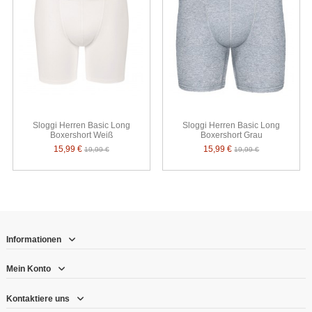
Sloggi Herren Basic Long
Sloggi Herren Basic Long
Boxershort Weiß
Boxershort Grau
15,99 €
15,99 €
19,99 €
19,99 €
Informationen
Mein Konto
Kontaktiere uns