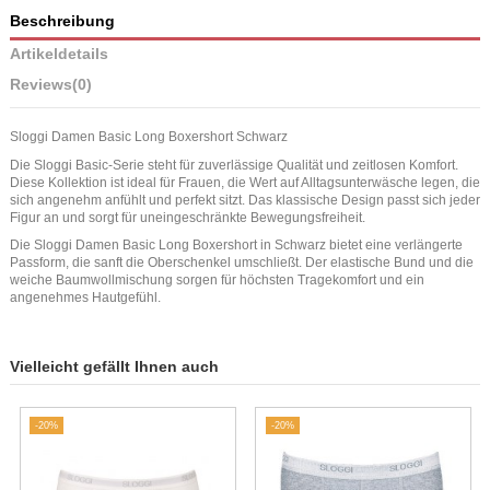
Beschreibung
Artikeldetails
Reviews
(0)
Sloggi Damen Basic Long Boxershort Schwarz
Die Sloggi Basic-Serie steht für zuverlässige Qualität und zeitlosen Komfort.
Diese Kollektion ist ideal für Frauen, die Wert auf Alltagsunterwäsche legen, die
sich angenehm anfühlt und perfekt sitzt. Das klassische Design passt sich jeder
Figur an und sorgt für uneingeschränkte Bewegungsfreiheit.
Die Sloggi Damen Basic Long Boxershort in Schwarz bietet eine verlängerte
Passform, die sanft die Oberschenkel umschließt. Der elastische Bund und die
weiche Baumwollmischung sorgen für höchsten Tragekomfort und ein
angenehmes Hautgefühl.
Vielleicht gefällt Ihnen auch
-20%
-20%