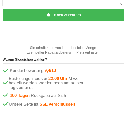
In den Warenkorb
Sie erhalten die von Ihnen bestellte Menge.
Eventueller Rabatt ist bereits im Preis enthalten.
Warum Sloggishop wählen?
Kundenbewertung
9,4/10
Bestellungen, die vor
22:00 Uhr
MEZ
bestellt werden, werden noch am selben
Tag versandt!
100 Tagen
Rückgabe auf Sich
Unsere Seite ist
SSL verschlüsselt