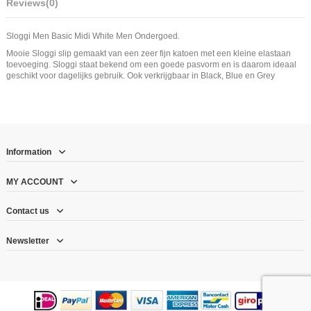
Reviews
(0)
Sloggi Men Basic Midi White Men Ondergoed.
Mooie Sloggi slip gemaakt van een zeer fijn katoen met een kleine elastaan
toevoeging. Sloggi staat bekend om een goede pasvorm en is daarom ideaal
geschikt voor dagelijks gebruik. Ook verkrijgbaar in Black, Blue en Grey
Information
MY ACCOUNT
Contact us
Newsletter