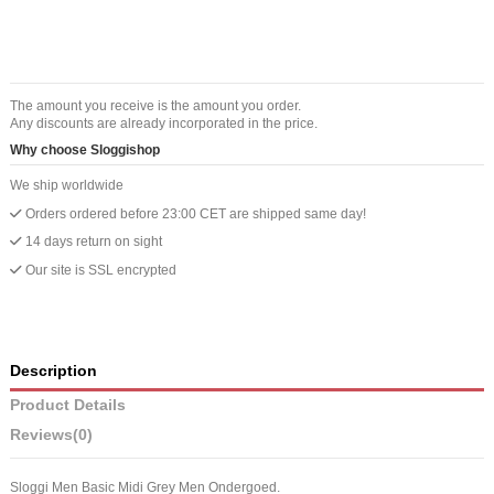
The amount you receive is the amount you order.
Any discounts are already incorporated in the price.
Why choose Sloggishop
We ship worldwide
Orders ordered before 23:00 CET are shipped same day!
14 days return on sight
Our site is SSL encrypted
Description
Product Details
Reviews
(0)
Sloggi Men Basic Midi Grey Men Ondergoed.