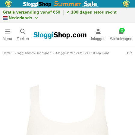
Gratis verzending vanaf €50
✓ 100 dagen retourrecht
Nederlands
0
Menu
Zoeken
Inloggen
Winkelwagen
Home
Sloggi Dames Ondergoed
Sloggi Dames Zero Feel 2.0 Top Ivoor