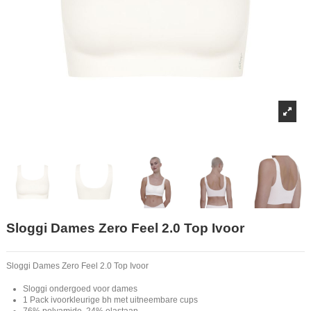
Sloggi Dames Zero Feel 2.0 Top Ivoor
Sloggi Dames Zero Feel 2.0 Top Ivoor
Sloggi ondergoed voor dames
1 Pack ivoorkleurige bh met uitneembare cups
76% polyamide, 24% elastaan